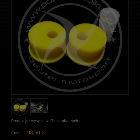
Produkcja i wysyłka w:
7 dni roboczych
193,50 zł
Cena: