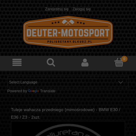
Zarejestruj się
Zaloguj się
Powered by
Translate
Tuleje wahacza przedniego (mimośrodowe) - BMW E30 /
E36 / Z3 - 2szt.