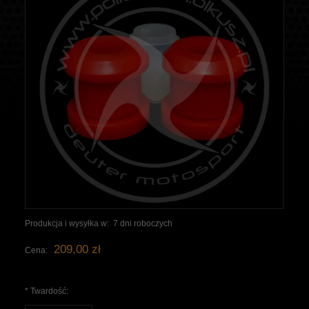
Produkcja i wysyłka w:
7 dni roboczych
209,00 zł
Cena:
*
Twardość: