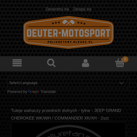
Zarejestruj się
Zaloguj się
Powered by
Translate
Tuleje wahaczy przednich dolnych - tylne - JEEP GRAND
CHEROKEE WK/WH / COMMANDER XK/XH - 2szt.