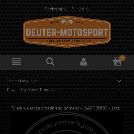
Zarejestruj się
Zaloguj się
Powered by
Translate
Tuleja wahacza przedniego górnego - WARTBURG - 1szt.