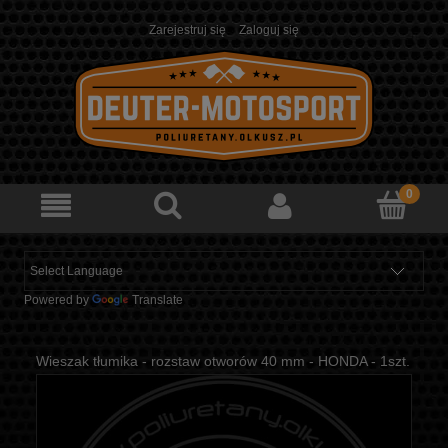
Zarejestruj się
Zaloguj się
Powered by
Translate
Wieszak tłumika - rozstaw otworów 40 mm - HONDA - 1szt.