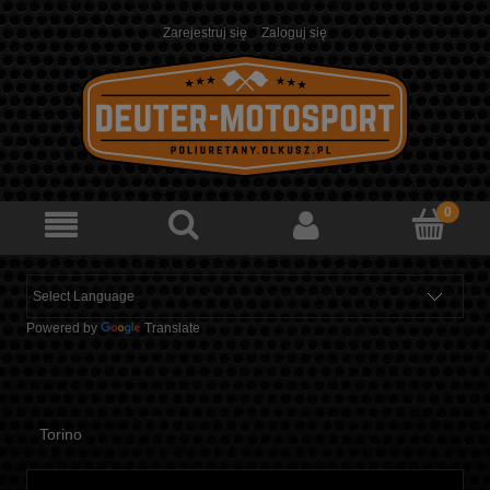
Zarejestruj się
Zaloguj się
Powered by
Translate
Torino