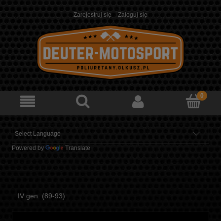
Zarejestruj się
Zaloguj się
Powered by
Translate
IV gen. (89-93)