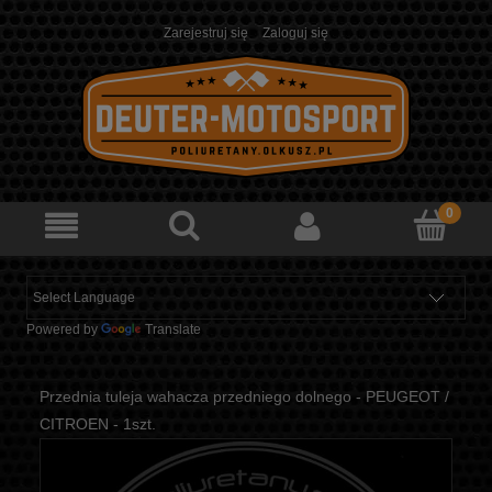
Zarejestruj się
Zaloguj się
Powered by
Translate
Przednia tuleja wahacza przedniego dolnego - PEUGEOT /
CITROEN - 1szt.