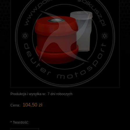
Produkcja i wysyłka w:
7 dni roboczych
104,50 zł
Cena:
*
Twardość: