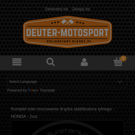
Zarejestruj się
Zaloguj się
Powered by
Translate
Komplet tulei mocowania drążka stabilizatora tylnego -
HONDA - 2szt.