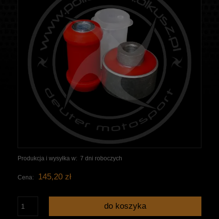
Produkcja i wysyłka w:
7 dni roboczych
145,20 zł
Cena:
do koszyka