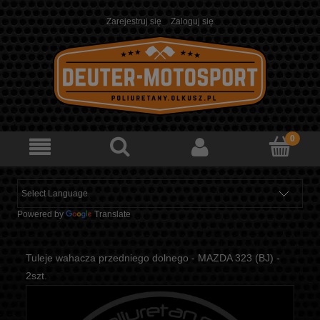
Zarejestruj się
Zaloguj się
Powered by
Translate
Tuleje wahacza przedniego dolnego - MAZDA 323 (BJ) -
2szt.