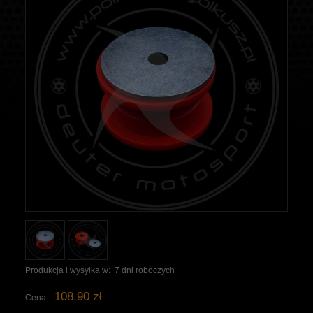
Produkcja i wysyłka w:
7 dni roboczych
108,90 zł
Cena: