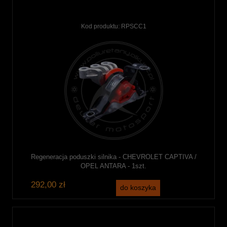
Kod produktu:
RPSCC1
Regeneracja poduszki silnika - CHEVROLET CAPTIVA /
OPEL ANTARA - 1szt.
292,00 zł
do koszyka