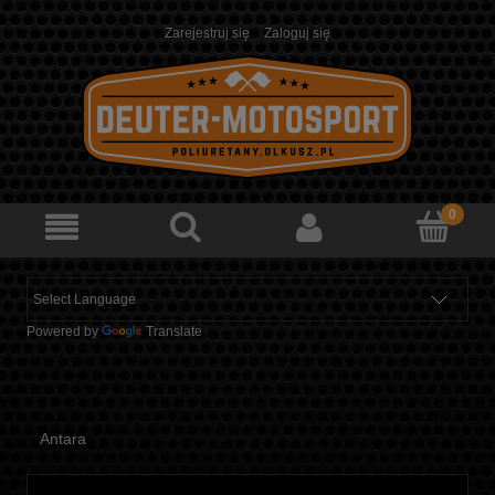
Zarejestruj się
Zaloguj się
Powered by
Translate
Antara