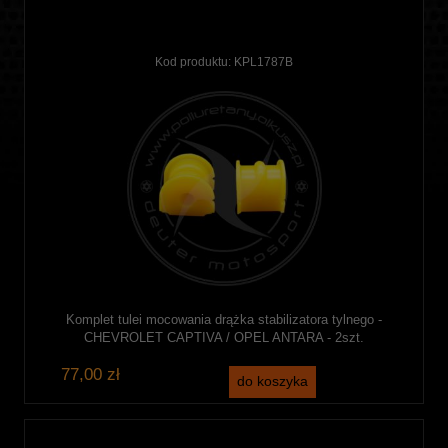
Kod produktu:
KPL1787B
Komplet tulei mocowania drążka stabilizatora tylnego -
CHEVROLET CAPTIVA / OPEL ANTARA - 2szt.
77,00 zł
do koszyka