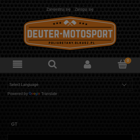
Zarejestruj się
Zaloguj się
Powered by
Translate
GT