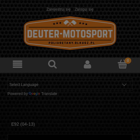
Zarejestruj się
Zaloguj się
Powered by
Translate
E92 (04-13)