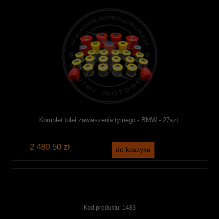
Komplet tulei zawieszenia tylnego - BMW - 27szt.
2 480,50 zł
do koszyka
Kod produktu:
1483