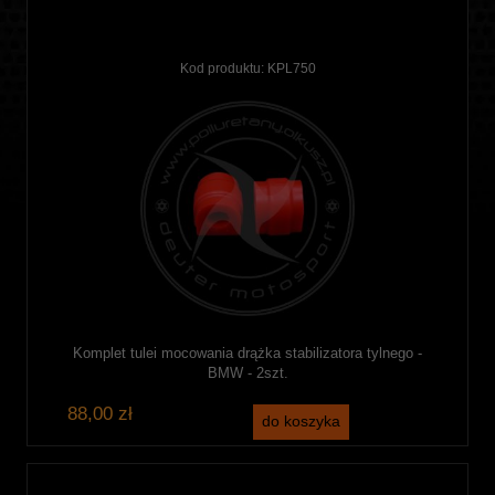
Kod produktu:
KPL750
Komplet tulei mocowania drążka stabilizatora tylnego -
BMW - 2szt.
88,00 zł
do koszyka