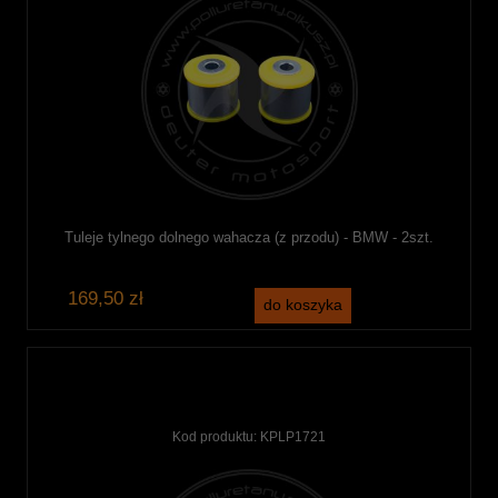
Tuleje tylnego dolnego wahacza (z przodu) - BMW - 2szt.
169,50 zł
do koszyka
Kod produktu:
KPLP1721