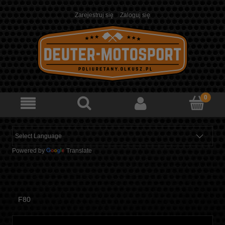
Zarejestruj się
Zaloguj się
Powered by
Translate
F80