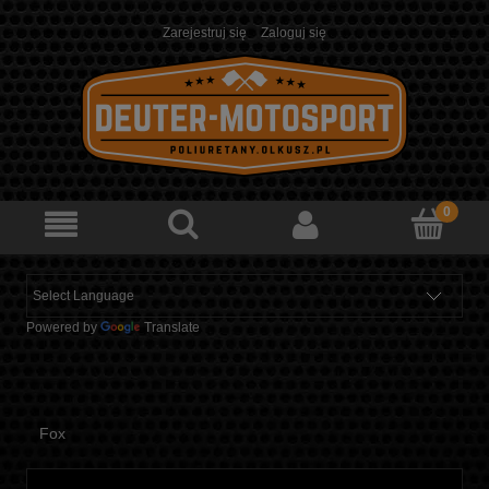
Zarejestruj się
Zaloguj się
Powered by
Translate
Fox