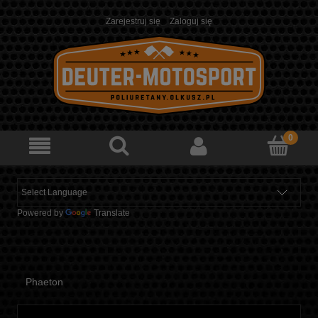
Zarejestruj się
Zaloguj się
Powered by
Translate
Phaeton