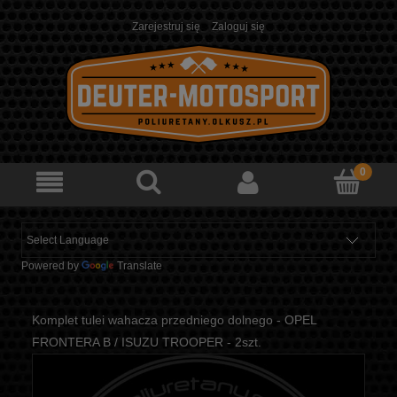
Zarejestruj się
Zaloguj się
Powered by
Translate
Komplet tulei wahacza przedniego dolnego - OPEL
FRONTERA B / ISUZU TROOPER - 2szt.