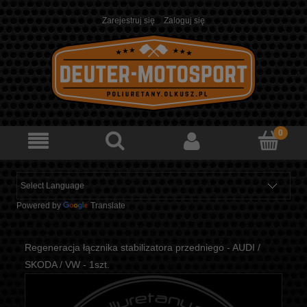
Zarejestruj się
Zaloguj się
Powered by
Translate
Regeneracja łącznika stabilizatora przedniego - AUDI /
SKODA / VW - 1szt.