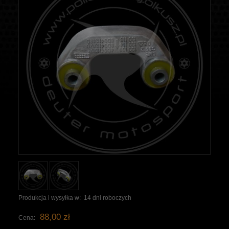
Produkcja i wysyłka w:
14 dni roboczych
88,00 zł
Cena: