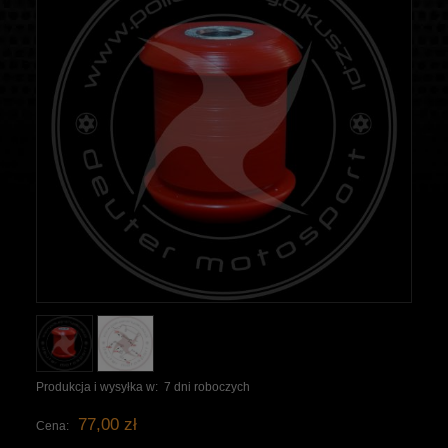
Produkcja i wysyłka w:
7 dni roboczych
77,00 zł
Cena: