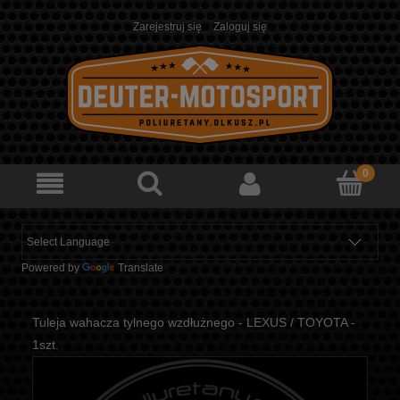
Zarejestruj się
Zaloguj się
Powered by
Translate
Tuleja wahacza tylnego wzdłużnego - LEXUS / TOYOTA -
1szt.