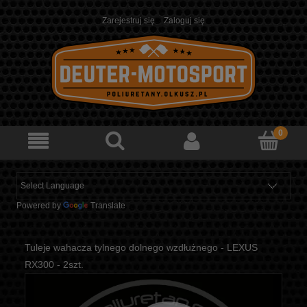
Zarejestruj się
Zaloguj się
Powered by
Translate
Tuleje wahacza tylnego dolnego wzdłużnego - LEXUS
RX300 - 2szt.