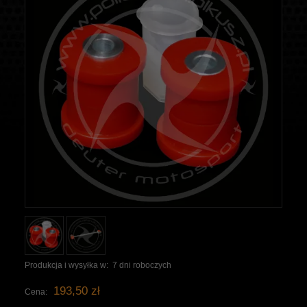
Produkcja i wysyłka w:
7 dni roboczych
193,50 zł
Cena: