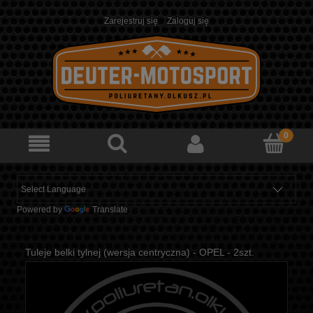
Zarejestruj się
Zaloguj się
Powered by
Translate
Tuleje belki tylnej (wersja centryczna) - OPEL - 2szt.