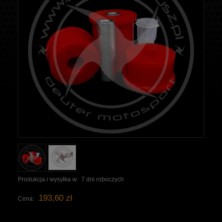
Produkcja i wysyłka w:
7 dni roboczych
193,60 zł
Cena: