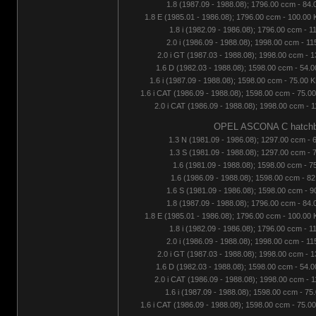
1.8 (1987.09 - 1988.08); 1796.00 ccm - 84.
1.8 E (1985.01 - 1986.08); 1796.00 ccm - 100.00 
1.8 i (1982.09 - 1986.08); 1796.00 ccm - 1
2.0 i (1986.09 - 1988.08); 1998.00 ccm - 1
2.0 i GT (1987.03 - 1988.08); 1998.00 ccm - 
1.6 D (1982.03 - 1988.08); 1598.00 ccm - 54.0
1.6 i (1987.09 - 1988.08); 1598.00 ccm - 75.00 
1.6 i CAT (1986.09 - 1988.08); 1598.00 ccm - 75.0
2.0 i CAT (1986.09 - 1988.08); 1998.00 ccm - 
OPEL ASCONA C hatchba
1.3 N (1981.09 - 1986.08); 1297.00 ccm - 
1.3 S (1981.09 - 1988.08); 1297.00 ccm - 
1.6 (1981.09 - 1988.08); 1598.00 ccm - 7
1.6 (1986.09 - 1988.08); 1598.00 ccm - 82
1.6 S (1981.09 - 1986.08); 1598.00 ccm - 9
1.8 (1987.09 - 1988.08); 1796.00 ccm - 84.
1.8 E (1985.01 - 1986.08); 1796.00 ccm - 100.00 
1.8 i (1982.09 - 1986.08); 1796.00 ccm - 1
2.0 i (1986.09 - 1988.08); 1998.00 ccm - 1
2.0 i GT (1987.03 - 1988.08); 1998.00 ccm - 
1.6 D (1982.03 - 1988.08); 1598.00 ccm - 54.0
2.0 i CAT (1986.09 - 1988.08); 1998.00 ccm - 
1.6 i (1987.09 - 1988.08); 1598.00 ccm - 75
1.6 i CAT (1986.09 - 1988.08); 1598.00 ccm - 75.0