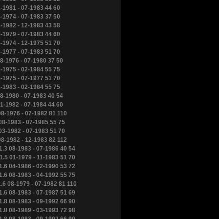
1-1981 - 07-1983 44 60
4-1974 - 07-1983 37 50
8-1982 - 12-1983 43 58
8-1979 - 07-1983 44 60
4-1974 - 12-1975 51 70
8-1977 - 07-1983 51 70
08-1976 - 07-1980 37 50
8-1975 - 02-1984 55 75
8-1975 - 07-1977 51 70
1-1983 - 02-1984 55 75
08-1980 - 07-1983 40 54
01-1982 - 07-1984 44 60
08-1976 - 07-1982 81 110
08-1983 - 07-1985 55 75
03-1982 - 07-1983 51 70
08-1982 - 12-1983 82 112
1.3 08-1983 - 07-1986 40 54
1.5 01-1979 - 11-1983 51 70
1.6 04-1986 - 02-1990 53 72
1.6 08-1983 - 04-1992 55 75
1.6 08-1979 - 07-1982 81 110
1.6 08-1983 - 07-1987 51 69
1.8 08-1983 - 09-1992 66 90
1.8 08-1989 - 03-1993 72 98