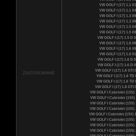
VW GOLF I (17) 1.1 0
VW GOLF I (17) 1.1 0
VW GOLF I (17) 1.3 0
VW GOLF I (17) 1.3 0
VW GOLF I (17) 1.5 0
VW GOLF I (17) 1.5 0
VW GOLF I (17) 1.5 D 
VW GOLF I (17) 1.6 0
VW GOLF I (17) 1.6 0
VW GOLF I (17) 1.6 0
VW GOLF I (17) 1.6 D 
VW GOLF I (17) 1.6 D 
VW GOLF I (17) 1.6 GTI 
ZASTOSOWANIE
VW GOLF I (17) 1.6 TD 
VW GOLF I (17) 1.6 TD 
VW GOLF I (17) 1.8 GTI 
VW GOLF I Cabriolet (155) 
VW GOLF I Cabriolet (155) 
VW GOLF I Cabriolet (155) 
VW GOLF I Cabriolet (155) 
VW GOLF I Cabriolet (155) 
VW GOLF I Cabriolet (155) 
VW GOLF I Cabriolet (155) 
VW GOLF I Cabriolet (155) 