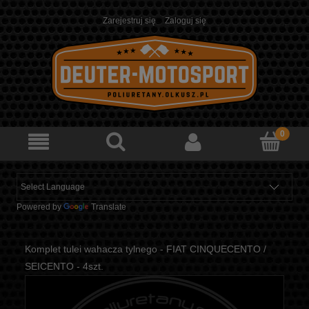
Zarejestruj się
Zaloguj się
Powered by
Translate
Komplet tulei wahacza tylnego - FIAT CINQUECENTO /
SEICENTO - 4szt.