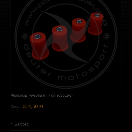
Produkcja i wysyłka w:
7 dni roboczych
314,50 zł
Cena:
*
Twardość: