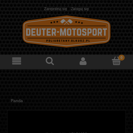
Zarejestruj się
Zaloguj się
Panda