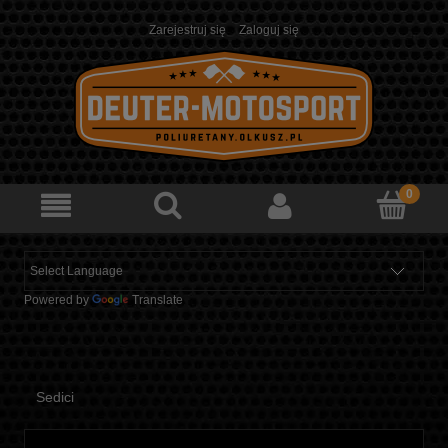
Zarejestruj się
Zaloguj się
Powered by
Translate
Sedici